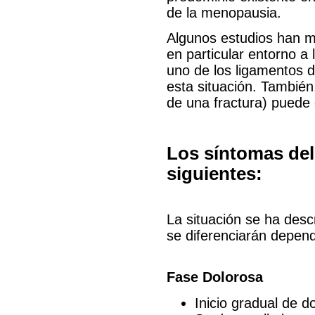
de la menopausia.
Algunos estudios han m
en particular entorno a
uno de los ligamentos 
esta situación. Tambié
de una fractura) puede 
Los síntomas de
siguientes:
La situación se ha descr
se diferenciarán depend
Fase Dolorosa
Inicio gradual de d