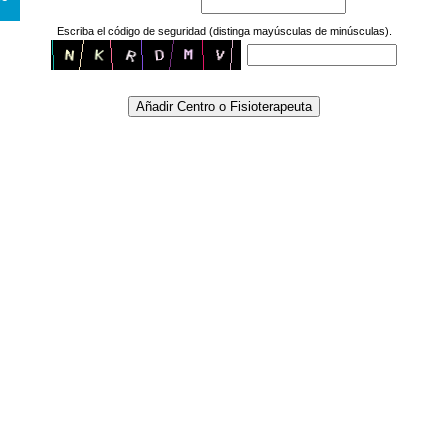
Escriba el código de seguridad (distinga mayúsculas de minúsculas).