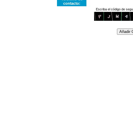
contacto:
Escriba el código de segu